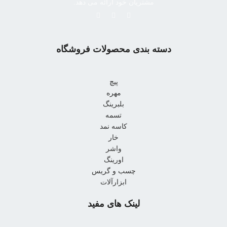
مشتریان خود ارائه می دهد.
دسته بندی محصولات فروشگاه
پیچ
مهره
بلبرینگ
تسمه
کاسه نمد
خار
واشر
اورینگ
چسب و گریس
ابزارآلات
لینک های مفید