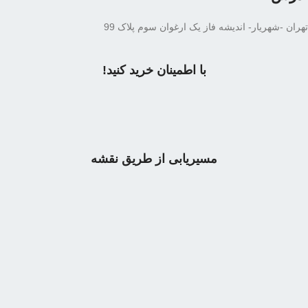
تهران -شهریار- اندیشه فاز یک ارغوان سوم پلاک 99
با اطمینان خرید کنید!
مسیریابی از طریق نقشه