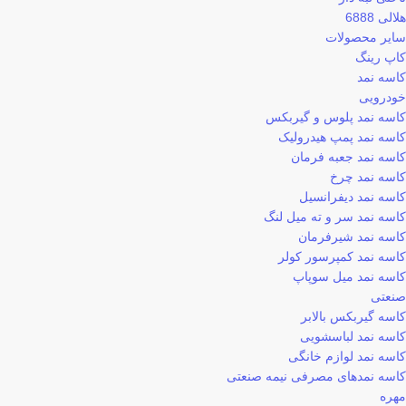
هلالی 6888
سایر محصولات
کاپ رینگ
کاسه نمد
خودرویی
کاسه نمد پلوس و گیربکس
کاسه نمد پمپ هیدرولیک
کاسه نمد جعبه فرمان
کاسه نمد چرخ
کاسه نمد دیفرانسیل
کاسه نمد سر و ته میل لنگ
کاسه نمد شیرفرمان
کاسه نمد کمپرسور کولر
کاسه نمد میل سوپاپ
صنعتی
کاسه گیربکس بالابر
کاسه نمد لباسشویی
کاسه نمد لوازم خانگی
کاسه نمدهای مصرفی نیمه صنعتی
مهره