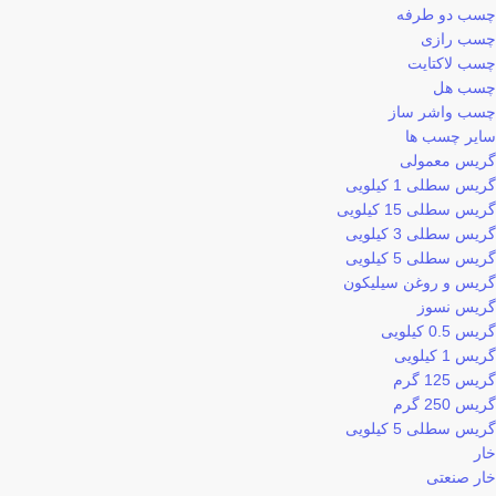
چسب دو طرفه
چسب رازی
چسب لاکتایت
چسب هل
چسب واشر ساز
سایر چسب ها
گریس معمولی
گریس سطلی 1 کیلویی
گریس سطلی 15 کیلویی
گریس سطلی 3 کیلویی
گریس سطلی 5 کیلویی
گریس و روغن سیلیکون
گریس نسوز
گریس 0.5 کیلویی
گریس 1 کیلویی
گریس 125 گرم
گریس 250 گرم
گریس سطلی 5 کیلویی
خار
خار صنعتی