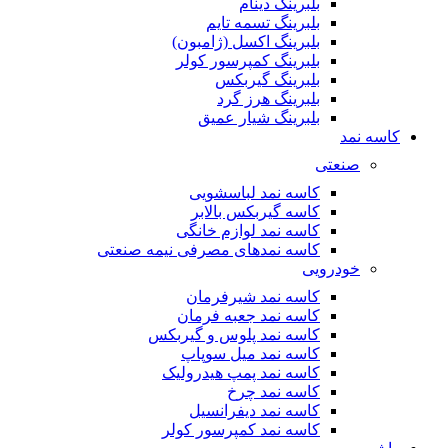
بلبرینگ دینام
بلبرینگ تسمه تایم
بلبرینگ اکسل (ژامبون)
بلبرینگ کمپرسور کولر
بلبرینگ گیربکس
بلبرینگ هرز گرد
بلبرینگ شیار عمیق
کاسه نمد
صنعتی
کاسه نمد لباسشویی
کاسه گیربکس بالابر
کاسه نمد لوازم خانگی
کاسه نمدهای مصرفی نیمه صنعتی
خودرویی
کاسه نمد شیرفرمان
کاسه نمد جعبه فرمان
کاسه نمد پلوس و گیربکس
کاسه نمد میل سوپاپ
کاسه نمد پمپ هیدرولیک
کاسه نمد چرخ
کاسه نمد دیفرانسیل
کاسه نمد کمپرسور کولر