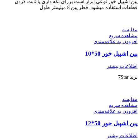
پین اشپیل خور نوعی ابزار است بررای نگه داری یا ثابت کردن
قطعات استفاده میشود. قطر پین 8 میلیمتر طول
مقایسه
مشاهده سریع
افزودن به علاقه‌مندی
پین اشپیل خور 50*10
اطلاعات بیشتر
برند 7Star
مقایسه
مشاهده سریع
افزودن به علاقه‌مندی
پین اشپیل خور 50*12
اطلاعات بیشتر