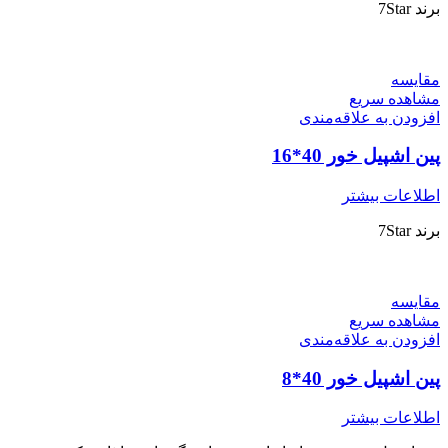
برند 7Star
مقایسه
مشاهده سریع
افزودن به علاقه‌مندی
پین اشپیل خور 40*16
اطلاعات بیشتر
برند 7Star
مقایسه
مشاهده سریع
افزودن به علاقه‌مندی
پین اشپیل خور 40*8
اطلاعات بیشتر