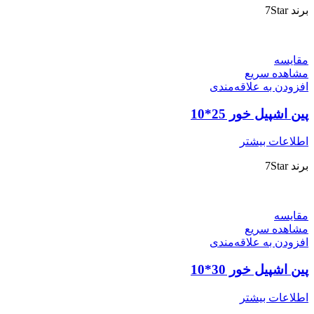
برند 7Star
مقایسه
مشاهده سریع
افزودن به علاقه‌مندی
پین اشپیل خور 25*10
اطلاعات بیشتر
برند 7Star
مقایسه
مشاهده سریع
افزودن به علاقه‌مندی
پین اشپیل خور 30*10
اطلاعات بیشتر