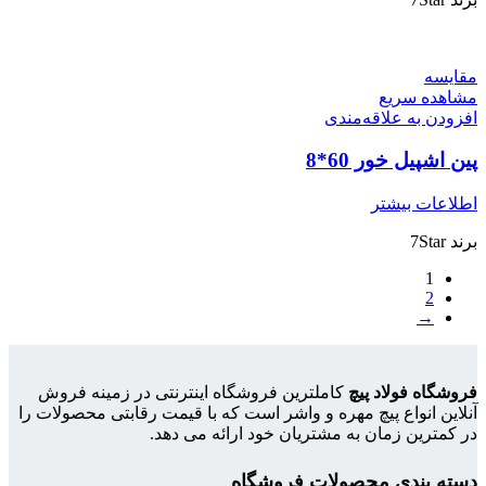
مقایسه
مشاهده سریع
افزودن به علاقه‌مندی
پین اشپیل خور 60*8
اطلاعات بیشتر
برند 7Star
1
2
→
فروشگاه فولاد پیچ
کاملترین فروشگاه اینترنتی در زمینه فروش
آنلاین انواع پیچ مهره و واشر است که با قیمت رقابتی محصولات را
در کمترین زمان به مشتریان خود ارائه می دهد.
دسته بندی محصولات فروشگاه