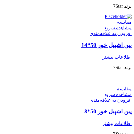
برند 7Star
مقایسه
مشاهده سریع
افزودن به علاقه‌مندی
پین اشپیل خور 50*14
اطلاعات بیشتر
برند 7Star
مقایسه
مشاهده سریع
افزودن به علاقه‌مندی
پین اشپیل خور 50*8
اطلاعات بیشتر
برند 7Star