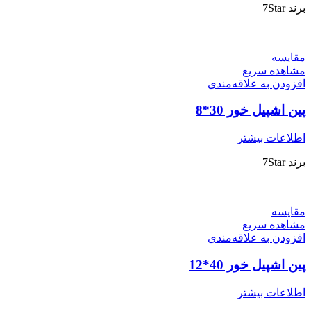
برند 7Star
مقایسه
مشاهده سریع
افزودن به علاقه‌مندی
پین اشپیل خور 30*8
اطلاعات بیشتر
برند 7Star
مقایسه
مشاهده سریع
افزودن به علاقه‌مندی
پین اشپیل خور 40*12
اطلاعات بیشتر