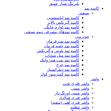
بلبرینگ شیار عمیق
کاسه نمد
صنعتی
کاسه نمد لباسشویی
کاسه گیربکس بالابر
کاسه نمد لوازم خانگی
کاسه نمدهای مصرفی نیمه صنعتی
خودرویی
کاسه نمد شیرفرمان
کاسه نمد جعبه فرمان
کاسه نمد پلوس و گیربکس
کاسه نمد میل سوپاپ
کاسه نمد پمپ هیدرولیک
کاسه نمد چرخ
کاسه نمد دیفرانسیل
کاسه نمد کمپرسور کولر
واشر
واشر فلزی تخت
واشر مسی
واشر مسی اورنگ دار
واشر فنری فولادی
واشر فنری آهنی (سفید)
واشر تنظیم