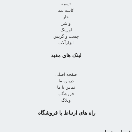
تسمه
کاسه نمد
خار
واشر
اورینگ
چسب و گریس
ابزارآلات
لینک های مفید
صفحه اصلی
درباره ما
تماس با ما
فروشگاه
وبلاگ
راه های ارتباط با فروشگاه