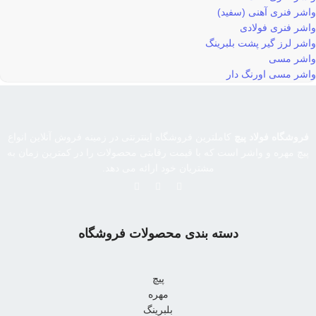
واشر فنری آهنی (سفید)
واشر فنری فولادی
واشر لرز گیر پشت بلبرینگ
واشر مسی
واشر مسی اورنگ دار
فروشگاه فولاد پیچ
کاملترین فروشگاه اینترنتی در زمینه فروش آنلاین انواع
پیچ مهره و واشر است که با قیمت رقابتی محصولات را در کمترین زمان به
مشتریان خود ارائه می دهد.
دسته بندی محصولات فروشگاه
پیچ
مهره
بلبرینگ