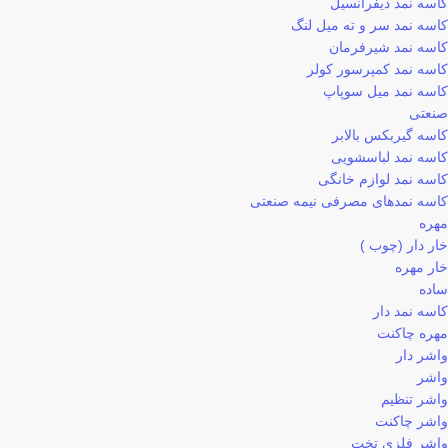
کاسه نمد دیفرانسیل
کاسه نمد سر و ته میل لنگ
کاسه نمد شیرفرمان
کاسه نمد کمپرسور کولر
کاسه نمد میل سوپاپ
صنعتی
کاسه گیربکس بالابر
کاسه نمد لباسشویی
کاسه نمد لوازم خانگی
کاسه نمدهای مصرفی نیمه صنعتی
مهره
خار دار (چوب )
خار مهره
ساده
کاسه نمد دار
مهره چاکنت
واشر دار
واشر
واشر تنظیم
واشر چاکنت
واشر فلزی تخت