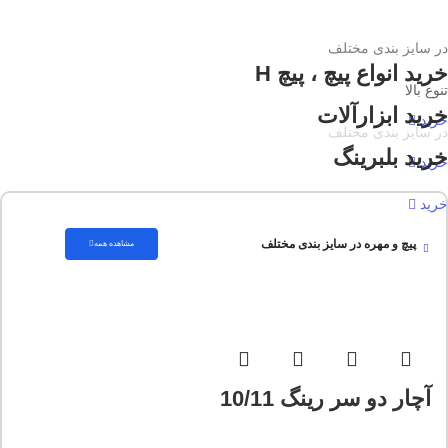
در سایز بندی مختلف
خرید انواع پیچ ، پیچ H
تنوع بالا
خرید ابزارآلات
خرید
در سایز بندی مختلف
خرید بلبرینگ
خرید
خرید
پیچ و مهره در سایز بندی مختلف
مشاهده همه
آچار دو سر رینگ 10/11