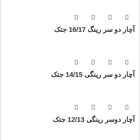
آچار دو سر رینگ 16/17 جتک
آچار دو سر رینگی 14/15 جتک
آچار دوسر رینگی 12/13 جتک