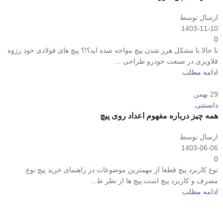
ارسال توسط
1403-11-10
0
تا حالا با مشکل هرز شدن پیچ مواجه شده اید؟!؟ پیچ های فولادی خود رزوه
قلاویزی در صنعت خودرو طراحی ...
ادامه مطلب
29
بهمن
دانستنی
همه چیز درباره مفهوم اعداد روی پیچ
ارسال توسط
1403-06-06
0
نوع کاربرد پیچ قطعا از مهمترین موضوعات در راهنمای خرید پیچ نوع
مصرف و کاربرد پیچ است.پیچ ها از نظر ظ...
ادامه مطلب