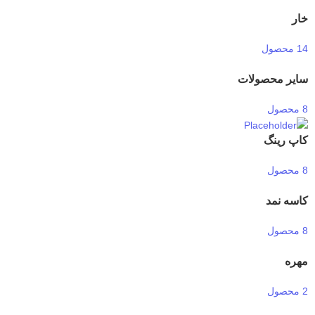
خار
14 محصول
سایر محصولات
8 محصول
کاپ رینگ
8 محصول
کاسه نمد
8 محصول
مهره
2 محصول