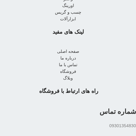
اورینگ
چسب و گریس
ابزارآلات
لینک های مفید
صفحه اصلی
درباره ما
تماس با ما
فروشگاه
وبلاگ
راه های ارتباط با فروشگاه
شماره تماس
09301354830