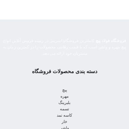
فروشگاه فولاد پیچ
کاملترین فروشگاه اینترنتی در زمینه فروش آنلاین انواع
پیچ مهره و واشر است که با قیمت رقابتی محصولات را در کمترین زمان به
مشتریان خود ارائه می دهد.
دسته بندی محصولات فروشگاه
پیچ
مهره
بلبرینگ
تسمه
کاسه نمد
خار
واشر