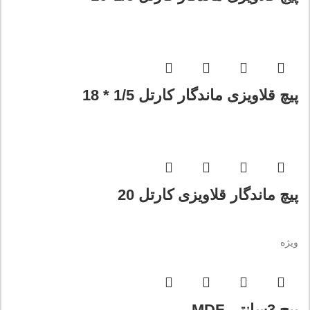
پیچ قلاویزی ماندگار کارتل 1/5 * 18
پیچ ماندگار قلاویزی کارتل 20
ویژه
پیچ 3سانتی MDF