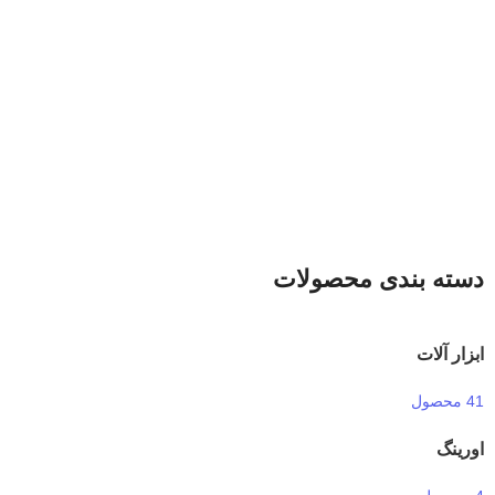
دسته بندی محصولات
ابزار آلات
41 محصول
اورینگ